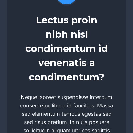
Lectus proin
nibh nisl
condimentum id
venenatis a
condimentum?
Neque laoreet suspendisse interdum
consectetur libero id faucibus. Massa
sed elementum tempus egestas sed
sed risus pretium. In nulla posuere
sollicitudin aliquam ultrices sagittis