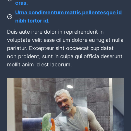
cras.
Urna condimentum mattis pellentesque id
nibh tortor id.
Duis aute irure dolor in reprehenderit in
voluptate velit esse cillum dolore eu fugiat nulla
pariatur. Excepteur sint occaecat cupidatat
non proident, sunt in culpa qui officia deserunt
mollit anim id est laborum.