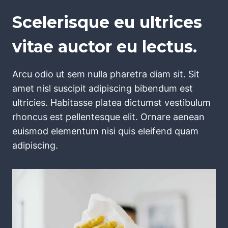
Scelerisque eu ultrices
vitae auctor eu lectus.
Arcu odio ut sem nulla pharetra diam sit. Sit
amet nisl suscipit adipiscing bibendum est
ultricies. Habitasse platea dictumst vestibulum
rhoncus est pellentesque elit. Ornare aenean
euismod elementum nisi quis eleifend quam
adipiscing.