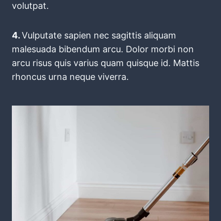
volutpat.
4.
Vulputate sapien nec sagittis aliquam
malesuada bibendum arcu. Dolor morbi non
arcu risus quis varius quam quisque id. Mattis
rhoncus urna neque viverra.