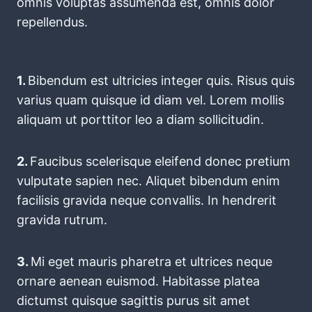
omnis voluptas assumenda est, omnis dolor
repellendus.
1.
Bibendum est ultricies integer quis. Risus quis
varius quam quisque id diam vel. Lorem mollis
aliquam ut porttitor leo a diam sollicitudin.
2.
Faucibus scelerisque eleifend donec pretium
vulputate sapien nec. Aliquet bibendum enim
facilisis gravida neque convallis. In hendrerit
gravida rutrum.
3.
Mi eget mauris pharetra et ultrices neque
ornare aenean euismod. Habitasse platea
dictumst quisque sagittis purus sit amet