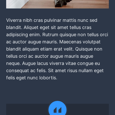
Viverra nibh cras pulvinar mattis nunc sed
blandit. Aliquet eget sit amet tellus cras
adipiscing enim. Rutrum quisque non tellus orci
ac auctor augue mauris. Maecenas volutpat
blandit aliquam etiam erat velit. Quisque non
tellus orci ac auctor augue mauris augue
neque. Augue lacus viverra vitae congue eu
consequat ac felis. Sit amet risus nullam eget
felis eget nunc lobortis.