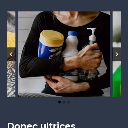
Donec ultrices