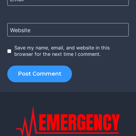
Website
Save my name, email, and website in this
browser for the next time I comment.