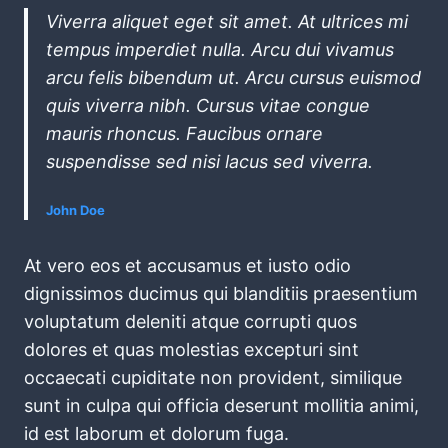
Viverra aliquet eget sit amet. At ultrices mi
tempus imperdiet nulla. Arcu dui vivamus
arcu felis bibendum ut. Arcu cursus euismod
quis viverra nibh. Cursus vitae congue
mauris rhoncus. Faucibus ornare
suspendisse sed nisi lacus sed viverra.
John Doe
At vero eos et accusamus et iusto odio
dignissimos ducimus qui blanditiis praesentium
voluptatum deleniti atque corrupti quos
dolores et quas molestias excepturi sint
occaecati cupiditate non provident, similique
sunt in culpa qui officia deserunt mollitia animi,
id est laborum et dolorum fuga.