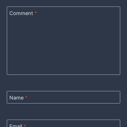
Comment
*
Name
*
Email
*