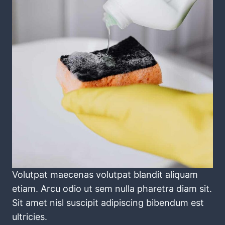
Volutpat maecenas volutpat blandit aliquam
etiam. Arcu odio ut sem nulla pharetra diam sit.
Sit amet nisl suscipit adipiscing bibendum est
ultricies.