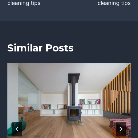
cleaning tips
cleaning tips
Similar Posts