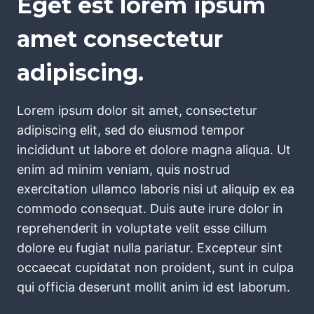
Eget est lorem ipsum
amet consectetur
adipiscing.
Lorem ipsum dolor sit amet, consectetur
adipiscing elit, sed do eiusmod tempor
incididunt ut labore et dolore magna aliqua. Ut
enim ad minim veniam, quis nostrud
exercitation ullamco laboris nisi ut aliquip ex ea
commodo consequat. Duis aute irure dolor in
reprehenderit in voluptate velit esse cillum
dolore eu fugiat nulla pariatur. Excepteur sint
occaecat cupidatat non proident, sunt in culpa
qui officia deserunt mollit anim id est laborum.