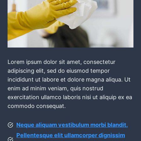
Lorem ipsum dolor sit amet, consectetur
adipiscing elit, sed do eiusmod tempor
incididunt ut labore et dolore magna aliqua. Ut
enim ad minim veniam, quis nostrud
exercitation ullamco laboris nisi ut aliquip ex ea
commodo consequat.
Neque aliquam vestibulum morbi blandit.
Pellentesque elit ullamcorper dignissim