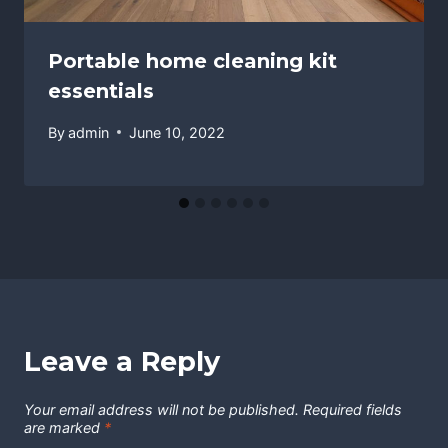
Portable home cleaning kit
essentials
By
admin
June 10, 2022
Leave a Reply
Your email address will not be published.
Required fields
are marked
*