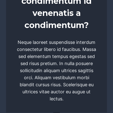
condimentum id
venenatis a
condimentum?
Neque laoreet suspendisse interdum
consectetur libero id faucibus. Massa
sed elementum tempus egestas sed
sed risus pretium. In nulla posuere
sollicitudin aliquam ultrices sagittis
orci. Aliquam vestibulum morbi
blandit cursus risus. Scelerisque eu
ultrices vitae auctor eu augue ut
lectus.