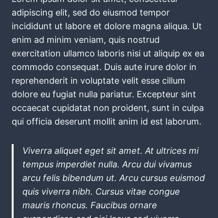
adipiscing elit, sed do eiusmod tempor
incididunt ut labore et dolore magna aliqua. Ut
enim ad minim veniam, quis nostrud
exercitation ullamco laboris nisi ut aliquip ex ea
commodo consequat. Duis aute irure dolor in
reprehenderit in voluptate velit esse cillum
dolore eu fugiat nulla pariatur. Excepteur sint
occaecat cupidatat non proident, sunt in culpa
qui officia deserunt mollit anim id est laborum.
Viverra aliquet eget sit amet. At ultrices mi
tempus imperdiet nulla. Arcu dui vivamus
arcu felis bibendum ut. Arcu cursus euismod
quis viverra nibh. Cursus vitae congue
mauris rhoncus. Faucibus ornare