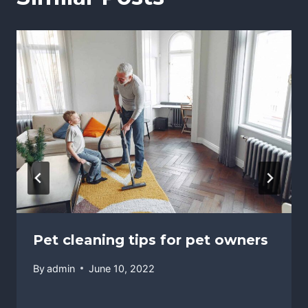
Pet cleaning tips for pet owners
By
admin
June 10, 2022