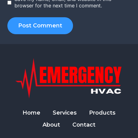
browser for the next time I comment.
Home
Services
Products
About
Contact