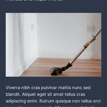
Viverra nibh cras pulvinar mattis nunc sed
blandit. Aliquet eget sit amet tellus cras
adipiscing enim. Rutrum quisque non tellus orci