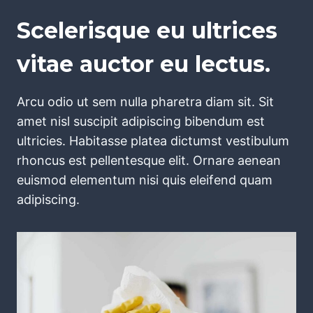
Scelerisque eu ultrices
vitae auctor eu lectus.
Arcu odio ut sem nulla pharetra diam sit. Sit
amet nisl suscipit adipiscing bibendum est
ultricies. Habitasse platea dictumst vestibulum
rhoncus est pellentesque elit. Ornare aenean
euismod elementum nisi quis eleifend quam
adipiscing.