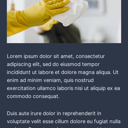
Lorem ipsum dolor sit amet, consectetur
adipiscing elit, sed do eiusmod tempor
incididunt ut labore et dolore magna aliqua. Ut
enim ad minim veniam, quis nostrud
exercitation ullamco laboris nisi ut aliquip ex ea
commodo consequat.
Duis aute irure dolor in reprehenderit in
voluptate velit esse cillum dolore eu fugiat nulla