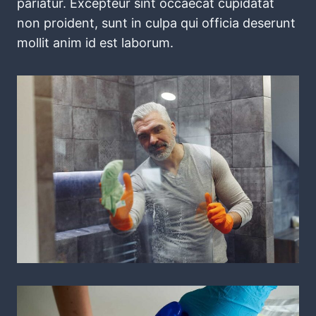
pariatur. Excepteur sint occaecat cupidatat
non proident, sunt in culpa qui officia deserunt
mollit anim id est laborum.