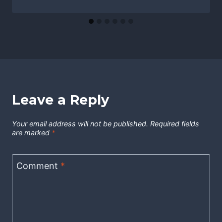
Leave a Reply
Your email address will not be published.
Required fields
are marked
*
Comment
*