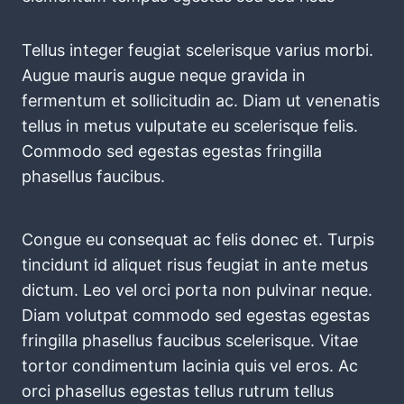
Tellus integer feugiat scelerisque varius morbi.
Augue mauris augue neque gravida in
fermentum et sollicitudin ac. Diam ut venenatis
tellus in metus vulputate eu scelerisque felis.
Commodo sed egestas egestas fringilla
phasellus faucibus.
Congue eu consequat ac felis donec et. Turpis
tincidunt id aliquet risus feugiat in ante metus
dictum. Leo vel orci porta non pulvinar neque.
Diam volutpat commodo sed egestas egestas
fringilla phasellus faucibus scelerisque. Vitae
tortor condimentum lacinia quis vel eros. Ac
orci phasellus egestas tellus rutrum tellus