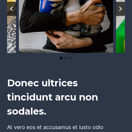
Donec ultrices
tincidunt arcu non
sodales.
At vero eos et accusamus et iusto odio