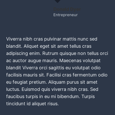
Donald Dyer
Entrepreneur
Viverra nibh cras pulvinar mattis nunc sed
blandit. Aliquet eget sit amet tellus cras
adipiscing enim. Rutrum quisque non tellus orci
ac auctor augue mauris. Maecenas volutpat
blandit Viverra orci sagittis eu volutpat odio
facilisis mauris sit. Facilisi cras fermentum odio
eu feugiat pretium. Aliquam purus sit amet
luctus. Euismod quis viverra nibh cras. Sed
faucibus turpis in eu mi bibendum. Turpis
tincidunt id aliquet risus.